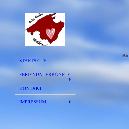
Bi
STARTSEITE
FERIENUNTERKÜNFTE
KONTAKT
IMPRESSUM